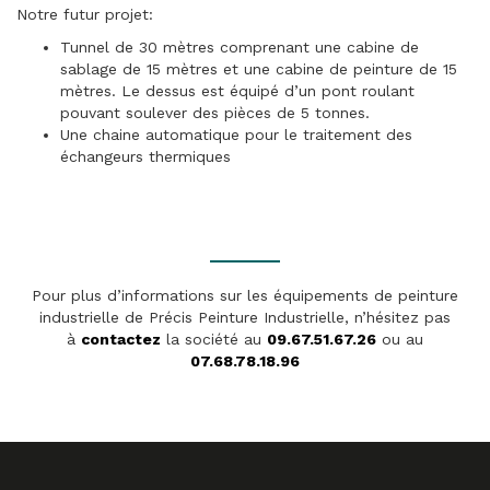
Notre futur projet:
Tunnel de 30 mètres comprenant une cabine de
sablage de 15 mètres et une cabine de peinture de 15
mètres. Le dessus est équipé d’un pont roulant
pouvant soulever des pièces de 5 tonnes.
Une chaine automatique pour le traitement des
échangeurs thermiques
Pour plus d’informations sur les équipements de peinture
industrielle de Précis Peinture Industrielle, n’hésitez pas
à
contactez
la société au
09.67.51.67.26
ou au
07.68.78.18.96