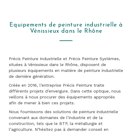
Equipements de peinture industrielle à
Vénissieux dans le Rhône
Précis Peinture Industrielle et Précis Peinture Systèmes,
situées à Vénissieux dans le Rhône, disposent de
plusieurs équipements en matière de peinture industrielle
de dernière génération.
Créée en 2016, l’entreprise Précis Peinture traite
différents projets d’envergure. Dans cette optique, nous
veillons à nous procurer des équipements appropriés
afin de mener à bien ces projets.
Nous fournissons des solutions de peinture industrielle
convenant aux domaines de l’industrie et de la
construction, tels que le BTP, la métallurgie et
l’agriculture. N’hésitez pas à demander conseil en