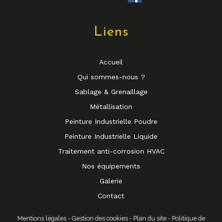
Liens
Accueil
Qui sommes-nous ?
Sablage & Grenaillage
Métallisation
Peinture Industrielle Poudre
Peinture Industrielle Liquide
Traitement anti-corrosion HVAC
Nos équipements
Galerie
Contact
Mentions légales
-
Gestion des cookies
-
Plan du site
-
Politique de