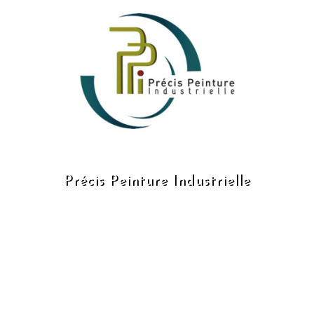
Précis Peinture Industrielle