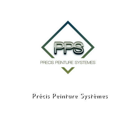
Précis Peinture Systèmes