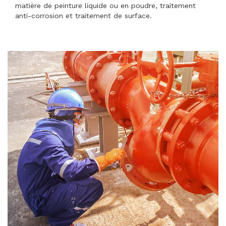
matière de peinture liquide ou en poudre, traitement
anti-corrosion et traitement de surface.