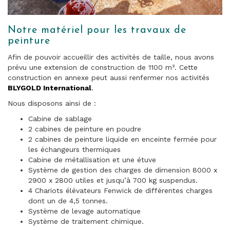
Notre matériel pour les travaux de
peinture
Afin de pouvoir accueillir des activités de taille, nous avons
prévu une extension de construction de 1100 m². Cette
construction en annexe peut aussi renfermer nos activités
BLYGOLD International
.
Nous disposons ainsi de :
Cabine de sablage
2 cabines de peinture en poudre
2 cabines de peinture liquide en enceinte fermée pour
les échangeurs thermiques
Cabine de métallisation et une étuve
Système de gestion des charges de dimension 8000 x
2900 x 2800 utiles et jusqu’à 700 kg suspendus.
4 Chariots élévateurs Fenwick de différentes charges
dont un de 4,5 tonnes.
Système de levage automatique
Système de traitement chimique.